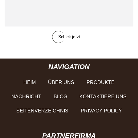
Schick jetzt
NAVIGATION
HEIM
ÜBER UNS
PRODUKTE
NACHRICHT
BLOG
KONTAKTIERE UNS
SEITENVERZEICHNIS
PRIVACY POLICY
PARTNERFIRMA