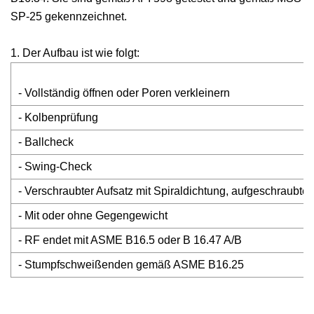
SP-25 gekennzeichnet.
1. Der Aufbau ist wie folgt:
- Vollständig öffnen oder Poren verkleinern
- Kolbenprüfung
- Ballcheck
- Swing-Check
- Verschraubter Aufsatz mit Spiraldichtung, aufgeschraubt
- Mit oder ohne Gegengewicht
- RF endet mit ASME B16.5 oder B 16.47 A/B
- Stumpfschweißenden gemäß ASME B16.25