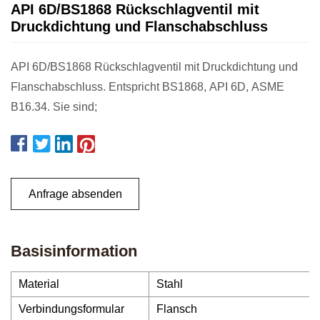
API 6D/BS1868 Rückschlagventil mit
Druckdichtung und Flanschabschluss
API 6D/BS1868 Rückschlagventil mit Druckdichtung und
Flanschabschluss. Entspricht BS1868, API 6D, ASME
B16.34. Sie sind;
Anfrage absenden
Basisinformation
Material
Stahl
Verbindungsformular
Flansch