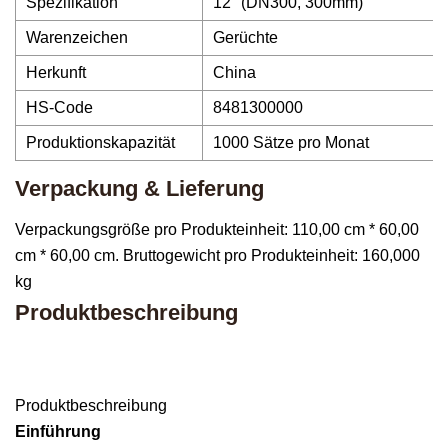
Spezifikation
12'' (DN300, 300mm)
Warenzeichen
Gerüchte
Herkunft
China
HS-Code
8481300000
Produktionskapazität
1000 Sätze pro Monat
Verpackung & Lieferung
Verpackungsgröße pro Produkteinheit: 110,00 cm * 60,00
cm * 60,00 cm. Bruttogewicht pro Produkteinheit: 160,000
kg
Produktbeschreibung
Produktbeschreibung
Einführung