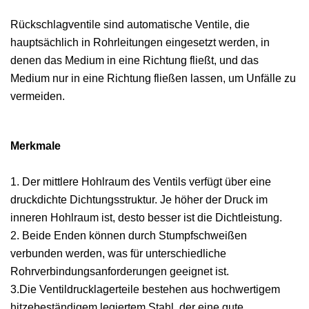
Rückschlagventile sind automatische Ventile, die
hauptsächlich in Rohrleitungen eingesetzt werden, in
denen das Medium in eine Richtung fließt, und das
Medium nur in eine Richtung fließen lassen, um Unfälle zu
vermeiden.
Merkmale
1. Der mittlere Hohlraum des Ventils verfügt über eine
druckdichte Dichtungsstruktur. Je höher der Druck im
inneren Hohlraum ist, desto besser ist die Dichtleistung.
2. Beide Enden können durch Stumpfschweißen
verbunden werden, was für unterschiedliche
Rohrverbindungsanforderungen geeignet ist.
3.Die Ventildrucklagerteile bestehen aus hochwertigem
hitzebeständigem legiertem Stahl, der eine gute