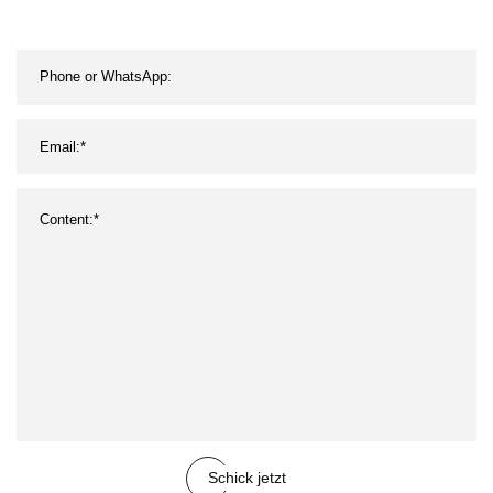
Schick jetzt