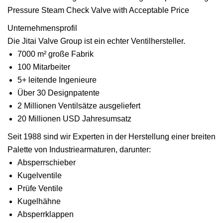
Unternehmensprofil
Die Jitai Valve Group ist ein echter Ventilhersteller.
7000 m² große Fabrik
100 Mitarbeiter
5+ leitende Ingenieure
Über 30 Designpatente
2 Millionen Ventilsätze ausgeliefert
20 Millionen USD Jahresumsatz
Seit 1988 sind wir Experten in der Herstellung einer breiten
Palette von Industriearmaturen, darunter:
Absperrschieber
Kugelventile
Prüfe Ventile
Kugelhähne
Absperrklappen