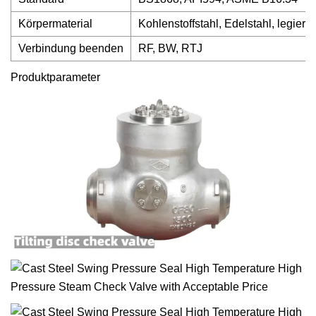
Körpermaterial
Kohlenstoffstahl, Edelstahl, legiert
Verbindung beenden
RF, BW, RTJ
Produktparameter