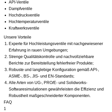
API-Ventile
Dampfventile
Hochdruckventile
Hochtemperaturventile
Kraftwerksventile
Unsere Vorteile
Experte für Hochleistungsventile mit nachgewiesener
Erfahrung in rauen Umgebungen;
Strenge Qualitätskontrolle und nachvollziehbare
Berichte zur Bereitstellung fehlerfreier Produkte;
Robuste und langlebige Konfiguration gemäß API-,
ASME-, BS-, JIS- und EN-Standards;
Alle Arten von UG-, PRO/E- und Solidworks-
Softwaresimulationen gewährleisten die Effizienz und
Robustheit maßgeschneiderter Komponenten.
FAQ
1