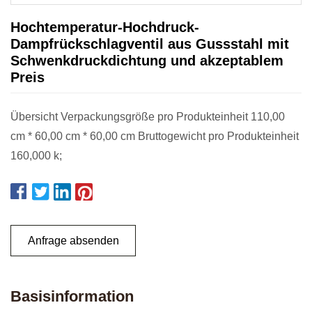
Hochtemperatur-Hochdruck-
Dampfrückschlagventil aus Gussstahl mit
Schwenkdruckdichtung und akzeptablem
Preis
Übersicht Verpackungsgröße pro Produkteinheit 110,00
cm * 60,00 cm * 60,00 cm Bruttogewicht pro Produkteinheit
160,000 k;
Anfrage absenden
Basisinformation