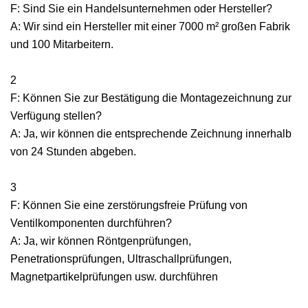
F: Sind Sie ein Handelsunternehmen oder Hersteller?
A: Wir sind ein Hersteller mit einer 7000 m² großen Fabrik
und 100 Mitarbeitern.
2
F: Können Sie zur Bestätigung die Montagezeichnung zur
Verfügung stellen?
A: Ja, wir können die entsprechende Zeichnung innerhalb
von 24 Stunden abgeben.
3
F: Können Sie eine zerstörungsfreie Prüfung von
Ventilkomponenten durchführen?
A: Ja, wir können Röntgenprüfungen,
Penetrationsprüfungen, Ultraschallprüfungen,
Magnetpartikelprüfungen usw. durchführen