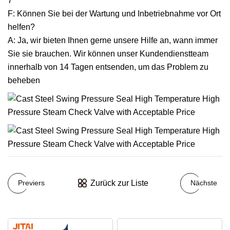
7
F: Können Sie bei der Wartung und Inbetriebnahme vor Ort
helfen?
A: Ja, wir bieten Ihnen gerne unsere Hilfe an, wann immer
Sie sie brauchen. Wir können unser Kundendienstteam
innerhalb von 14 Tagen entsenden, um das Problem zu
beheben
Zurück zur Liste
Previers
Nächste