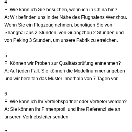
4
F: Wie kann ich Sie besuchen, wenn ich in China bin?
A: Wir befinden uns in der Nähe des Flughafens Wenzhou.
Wenn Sie ein Flugzeug nehmen, benötigen Sie von
Shanghai aus 2 Stunden, von Guangzhou 2 Stunden und
von Peking 3 Stunden, um unsere Fabrik zu erreichen.
5
F: Können wir Proben zur Qualitätsprüfung entnehmen?
A: Auf jeden Fall. Sie können die Modellnummer angeben
und wir bereiten das Muster innerhalb von 7 Tagen vor.
6
F: Wie kann ich Ihr Vertriebspartner oder Vertreter werden?
A: Sie können Ihr Firmenprofil und Ihre Referenzliste an
unseren Vertriebsleiter senden.