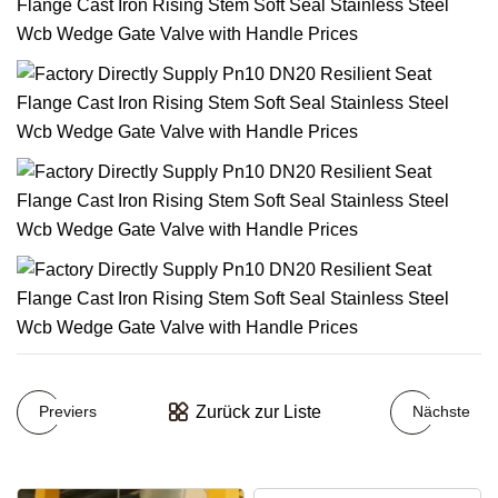
Zurück zur Liste
Previers
Nächste