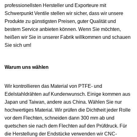
professionellsten Hersteller und Exporteure mit
Schwerpunkt Ventile stellen wir sicher, dass wir unsere
Produkte zu günstigsten Preisen, guter Qualität und
bestem Service anbieten können. Wenn Sie möchten,
heißen wir Sie in unserer Fabrik willkommen und schauen
Sie sich um!
Warum uns wählen
Wir kontrollieren das Material von PTFE- und
Edelstahldrähten auf Kundenwunsch. Einige kommen aus
Japan und Taiwan, andere aus China. Wählen Sie nur
hochwertiges Material. Wir prüfen die Dichtheit jeder Rolle
vor dem Flechten, schneiden dann 300 mm ab und
quetschen sie nach dem Flechten auf den Prüfdruck. Für
die Herstellung der Endstücke verwenden wir CNC-