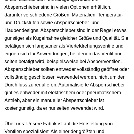
Absperrschieber sind in vielen Optionen erhältlich,
darunter verschiedene Größen, Materialien, Temperatur-
und Druckstufen sowie Absperrschieber- und
Haubendesigns. Absperrschieber sind in der Regel etwas
günstiger als Kugelhähne gleicher Größe und Qualität. Sie
betätigen sich langsamer als Vierteldrehungsventile und
eignen sich für Anwendungen, bei denen das Ventil nur
selten betätigt wird, beispielsweise bei Absperrventilen.
Absperrschieber sollten entweder vollständig geöffnet oder
vollständig geschlossen verwendet werden, nicht um den
Durchfluss zu regulieren. Automatisierte Absperrschieber
gibt es entweder mit elektrischem oder pneumatischem
Antrieb, aber ein manueller Absperrschieber ist
kostengünstig, da er nur selten verwendet wird.
Über uns: Unsere Fabrik ist auf die Herstellung von
Ventilen spezialisiert. Als einer der größten und