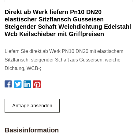
Direkt ab Werk liefern Pn10 DN20
elastischer Sitzflansch Gusseisen
Steigender Schaft Weichdichtung Edelstahl
Wcb Keilschieber mit Griffpreisen
Liefern Sie direkt ab Werk PN10 DN20 mit elastischem
Sitzflansch, steigender Schaft aus Gusseisen, weiche
Dichtung, WCB-;
Anfrage absenden
Basisinformation