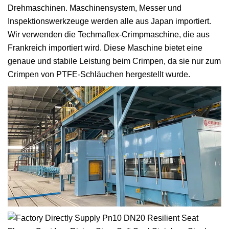
Drehmaschinen. Maschinensystem, Messer und
Inspektionswerkzeuge werden alle aus Japan importiert.
Wir verwenden die Techmaflex-Crimpmaschine, die aus
Frankreich importiert wird. Diese Maschine bietet eine
genaue und stabile Leistung beim Crimpen, da sie nur zum
Crimpen von PTFE-Schläuchen hergestellt wurde.