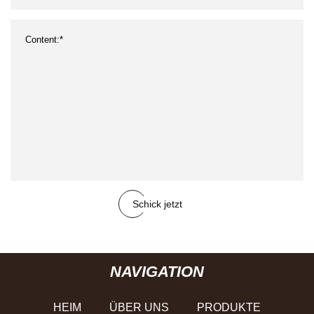
Schick jetzt
NAVIGATION
HEIM
ÜBER UNS
PRODUKTE