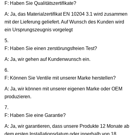
F: Haben Sie Qualitätszertifikate?
A: Ja, das Materialzertifikat EN 10204 3.1 wird zusammen
mit der Lieferung geliefert. Auf Wunsch des Kunden wird
ein Ursprungszeugnis vorgelegt
5.
F: Haben Sie einen zerstörungsfreien Test?
A: Ja, wir gehen auf Kundenwunsch ein.
6.
F: Können Sie Ventile mit unserer Marke herstellen?
A: Ja, wir können mit unserer eigenen Marke oder OEM
produzieren.
7.
F: Haben Sie eine Garantie?
A: Ja, wir garantieren, dass unsere Produkte 12 Monate ab
dem ersten Installationsdatum oder innerhalb von 18