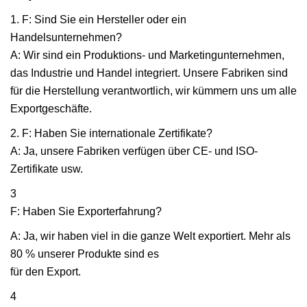
1. F: Sind Sie ein Hersteller oder ein
Handelsunternehmen?
A: Wir sind ein Produktions- und Marketingunternehmen,
das Industrie und Handel integriert. Unsere Fabriken sind
für die Herstellung verantwortlich, wir kümmern uns um alle
Exportgeschäfte.
2. F: Haben Sie internationale Zertifikate?
A: Ja, unsere Fabriken verfügen über CE- und ISO-
Zertifikate usw.
3
F: Haben Sie Exporterfahrung?
A: Ja, wir haben viel in die ganze Welt exportiert. Mehr als
80 % unserer Produkte sind es
für den Export.
4