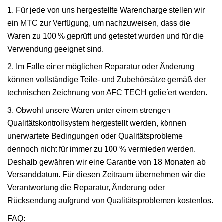
1. Für jede von uns hergestellte Warencharge stellen wir
ein MTC zur Verfügung, um nachzuweisen, dass die
Waren zu 100 % geprüft und getestet wurden und für die
Verwendung geeignet sind.
2. Im Falle einer möglichen Reparatur oder Änderung
können vollständige Teile- und Zubehörsätze gemäß der
technischen Zeichnung von AFC TECH geliefert werden.
3. Obwohl unsere Waren unter einem strengen
Qualitätskontrollsystem hergestellt werden, können
unerwartete Bedingungen oder Qualitätsprobleme
dennoch nicht für immer zu 100 % vermieden werden.
Deshalb gewähren wir eine Garantie von 18 Monaten ab
Versanddatum. Für diesen Zeitraum übernehmen wir die
Verantwortung die Reparatur, Änderung oder
Rücksendung aufgrund von Qualitätsproblemen kostenlos.
FAQ: