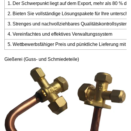
1. Der Schwerpunkt liegt auf dem Export, mehr als 80 % der
2. Bieten Sie vollständige Lösungspakete für Ihre unterschi
3. Strenges und nachvollziehbares Qualitätskontrollsystem
4. Vereinfachtes und effektives Verwaltungssystem
5. Wettbewerbsfähiger Preis und pünktliche Lieferung mit in
Gießerei (Guss- und Schmiedeteile)