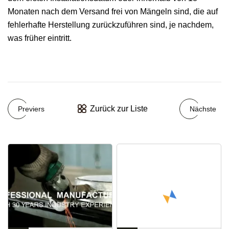
Monaten nach dem Versand frei von Mängeln sind, die auf
fehlerhafte Herstellung zurückzuführen sind, je nachdem,
was früher eintritt.
Zurück zur Liste
Previers
Nächste