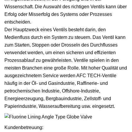
Wissenschaft. Die Auswahl des richtigen Ventils kann über
Erfolg oder Misserfolg des Systems oder Prozesses
entscheiden.
Der Hauptzweck eines Ventils besteht darin, den
Medienfluss durch ein System zu steuern. Das Ventil kann
zum Starten, Stoppen oder Drosseln des Durchflusses
verwendet werden, um einen sicheren und effizienten
Prozessablauf zu gewährleisten. Ventile spielen in den
meisten Branchen eine große Rolle. Mit hoher Qualität und
ausgezeichnetem Service werden AFC TECH-Ventile
häufig in der Öl- und Gasindustrie, Raffinerie- und
petrochemischen Industrie, Offshore-Industrie,
Energieerzeugung, Bergbauindustrie, Zellstoff- und
Papierindustrie, Wasseraufbereitung usw. eingesetzt.
Kundenbetreuung: