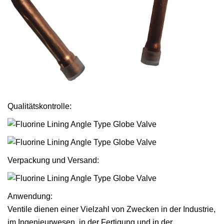
Qualitätskontrolle:
Verpackung und Versand:
Anwendung:
Ventile dienen einer Vielzahl von Zwecken in der Industrie,
im Ingenieurwesen, in der Fertigung und in der