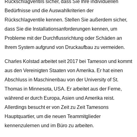
Rückschlagventils sicher, dass Sie Ihre individuellen
Bedürfnisse und die Auswahlkriterien der
Rückschlagventile kennen. Stellen Sie außerdem sicher,
dass Sie die Installationsanforderungen kennen, um
Probleme mit der Durchflussrichtung oder Schäden an
Ihrem System aufgrund von Druckaufbau zu vermeiden.
Charles Kolstad arbeitet seit 2017 bei Tameson und kommt
aus den Vereinigten Staaten von Amerika. Er hat einen
Abschluss in Maschinenbau von der University of St.
Thomas in Minnesota, USA. Er arbeitet aus der Ferne,
während er durch Europa, Asien und Amerika reist.
Allerdings besucht er von Zeit zu Zeit Tamesons
Hauptquartier, um die neuen Teammitglieder
kennenzulernen und im Büro zu arbeiten.