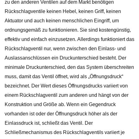
zu den anderen Ventilen auf dem Markt benötigen
Rückschlagventile keinen Hebel, keinen Griff, keinen
Aktuator und auch keinen menschlichen Eingriff, um
ordnungsgemäß zu funktionieren. Sie sind kostengünstig,
effektiv und einfach einzusetzen. Allerdings funktioniert das
Rückschlagventil nur, wenn zwischen den Einlass- und
Auslassanschlüssen ein Druckunterschied besteht. Der
minimale Druckunterschied, den das System überschreiten
muss, damit das Ventil öffnet, wird als „Öffnungsdruck“
bezeichnet. Der Wert dieses Öffnungsdrucks variiert von
einem Rückschlagventil zum anderen und hängt von der
Konstruktion und Größe ab. Wenn ein Gegendruck
vorhanden ist oder der Öffnungsdruck höher als der
Einlassdruck ist, schließt das Ventil. Der
Schließmechanismus des Rückschlagventils variiert je