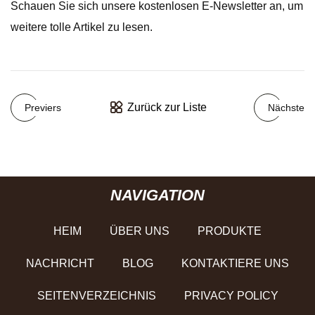
Schauen Sie sich unsere kostenlosen E-Newsletter an, um
weitere tolle Artikel zu lesen.
Zurück zur Liste
Previers
Nächste
NAVIGATION
HEIM
ÜBER UNS
PRODUKTE
NACHRICHT
BLOG
KONTAKTIERE UNS
SEITENVERZEICHNIS
PRIVACY POLICY