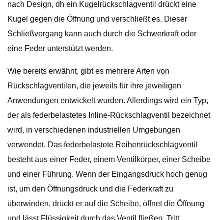
nach Design, dh ein Kugelrückschlagventil drückt eine
Kugel gegen die Öffnung und verschließt es. Dieser
Schließvorgang kann auch durch die Schwerkraft oder
eine Feder unterstützt werden.
Wie bereits erwähnt, gibt es mehrere Arten von
Rückschlagventilen, die jeweils für ihre jeweiligen
Anwendungen entwickelt wurden. Allerdings wird ein Typ,
der als federbelastetes Inline-Rückschlagventil bezeichnet
wird, in verschiedenen industriellen Umgebungen
verwendet. Das federbelastete Reihenrückschlagventil
besteht aus einer Feder, einem Ventilkörper, einer Scheibe
und einer Führung. Wenn der Eingangsdruck hoch genug
ist, um den Öffnungsdruck und die Federkraft zu
überwinden, drückt er auf die Scheibe, öffnet die Öffnung
und lässt Flüssigkeit durch das Ventil fließen. Tritt