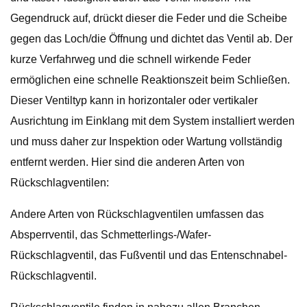
Gegendruck auf, drückt dieser die Feder und die Scheibe
gegen das Loch/die Öffnung und dichtet das Ventil ab. Der
kurze Verfahrweg und die schnell wirkende Feder
ermöglichen eine schnelle Reaktionszeit beim Schließen.
Dieser Ventiltyp kann in horizontaler oder vertikaler
Ausrichtung im Einklang mit dem System installiert werden
und muss daher zur Inspektion oder Wartung vollständig
entfernt werden. Hier sind die anderen Arten von
Rückschlagventilen:
Andere Arten von Rückschlagventilen umfassen das
Absperrventil, das Schmetterlings-/Wafer-
Rückschlagventil, das Fußventil und das Entenschnabel-
Rückschlagventil.