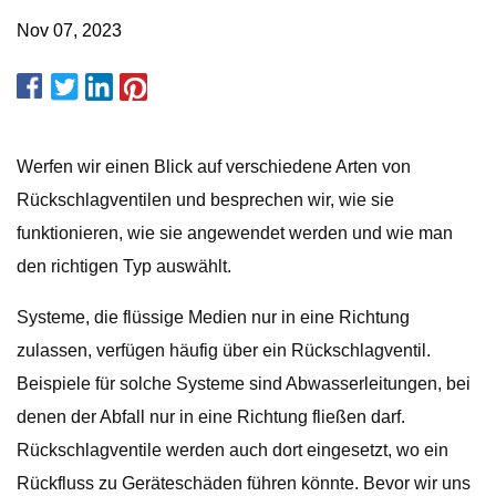
Nov 07, 2023
Werfen wir einen Blick auf verschiedene Arten von
Rückschlagventilen und besprechen wir, wie sie
funktionieren, wie sie angewendet werden und wie man
den richtigen Typ auswählt.
Systeme, die flüssige Medien nur in eine Richtung
zulassen, verfügen häufig über ein Rückschlagventil.
Beispiele für solche Systeme sind Abwasserleitungen, bei
denen der Abfall nur in eine Richtung fließen darf.
Rückschlagventile werden auch dort eingesetzt, wo ein
Rückfluss zu Geräteschäden führen könnte. Bevor wir uns