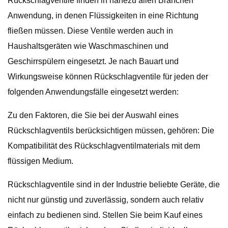
Rückschlagventile finden in nahezu allen Branchen
Anwendung, in denen Flüssigkeiten in eine Richtung
fließen müssen. Diese Ventile werden auch in
Haushaltsgeräten wie Waschmaschinen und
Geschirrspülern eingesetzt. Je nach Bauart und
Wirkungsweise können Rückschlagventile für jeden der
folgenden Anwendungsfälle eingesetzt werden:
Zu den Faktoren, die Sie bei der Auswahl eines
Rückschlagventils berücksichtigen müssen, gehören: Die
Kompatibilität des Rückschlagventilmaterials mit dem
flüssigen Medium.
Rückschlagventile sind in der Industrie beliebte Geräte, die
nicht nur günstig und zuverlässig, sondern auch relativ
einfach zu bedienen sind. Stellen Sie beim Kauf eines