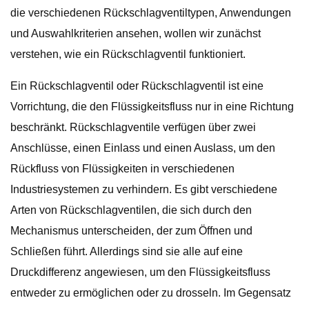
die verschiedenen Rückschlagventiltypen, Anwendungen
und Auswahlkriterien ansehen, wollen wir zunächst
verstehen, wie ein Rückschlagventil funktioniert.
Ein Rückschlagventil oder Rückschlagventil ist eine
Vorrichtung, die den Flüssigkeitsfluss nur in eine Richtung
beschränkt. Rückschlagventile verfügen über zwei
Anschlüsse, einen Einlass und einen Auslass, um den
Rückfluss von Flüssigkeiten in verschiedenen
Industriesystemen zu verhindern. Es gibt verschiedene
Arten von Rückschlagventilen, die sich durch den
Mechanismus unterscheiden, der zum Öffnen und
Schließen führt. Allerdings sind sie alle auf eine
Druckdifferenz angewiesen, um den Flüssigkeitsfluss
entweder zu ermöglichen oder zu drosseln. Im Gegensatz