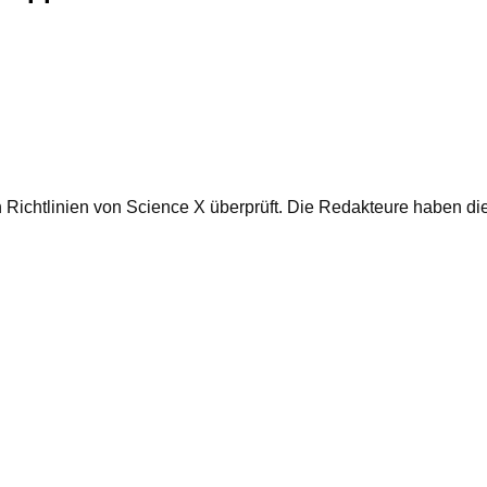
ichtlinien von Science X überprüft. Die Redakteure haben die 