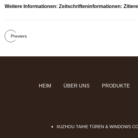
Weitere Informationen: Zeitschrifteninformationen: Zitier
Previers
HEIM
ÜBER UNS
PRODUKTE
XUZHOU TAIHE TÜREN & WINDOWS CO.