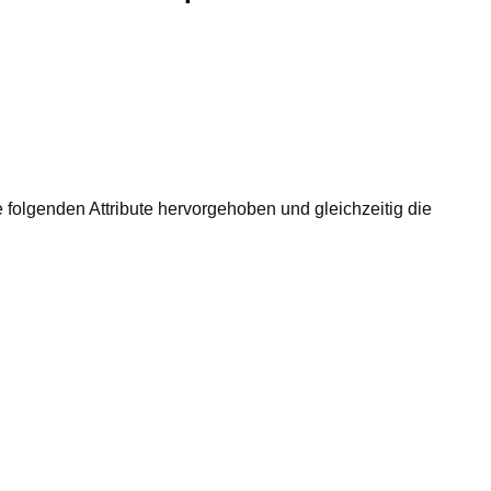
folgenden Attribute hervorgehoben und gleichzeitig die