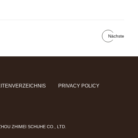
Nächste
ITENVERZEICHNIS
PRIVACY POLICY
HOU ZHIMEI SCHUHE CO., LTD.