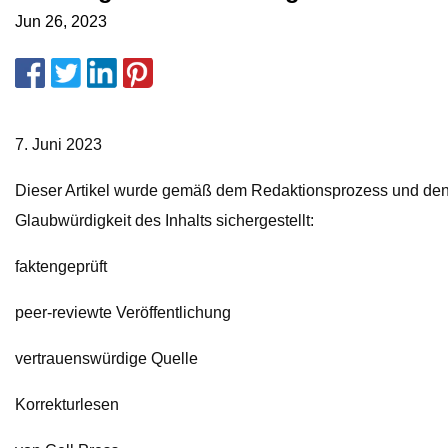
Jun 26, 2023
7. Juni 2023
Dieser Artikel wurde gemäß dem Redaktionsprozess und den R
Glaubwürdigkeit des Inhalts sichergestellt:
faktengeprüft
peer-reviewte Veröffentlichung
vertrauenswürdige Quelle
Korrekturlesen