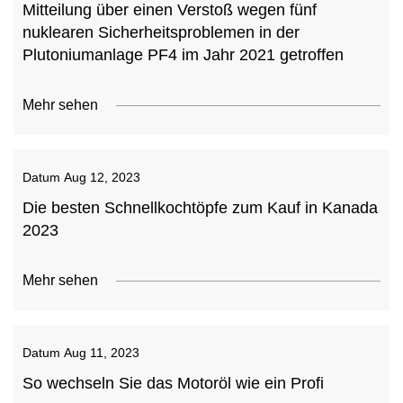
Mitteilung über einen Verstoß wegen fünf
nuklearen Sicherheitsproblemen in der
Plutoniumanlage PF4 im Jahr 2021 getroffen
Mehr sehen
Datum
Aug 12, 2023
Die besten Schnellkochtöpfe zum Kauf in Kanada
2023
Mehr sehen
Datum
Aug 11, 2023
So wechseln Sie das Motoröl wie ein Profi