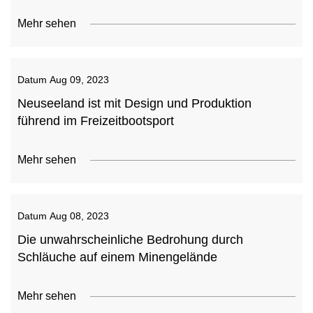
Mehr sehen
Datum
Aug 09, 2023
Neuseeland ist mit Design und Produktion
führend im Freizeitbootsport
Mehr sehen
Datum
Aug 08, 2023
Die unwahrscheinliche Bedrohung durch
Schläuche auf einem Minengelände
Mehr sehen