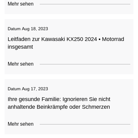
Mehr sehen
Datum
Aug 18, 2023
Leitfaden zur Kawasaki KX250 2024 • Motorrad
insgesamt
Mehr sehen
Datum
Aug 17, 2023
Ihre gesunde Familie: Ignorieren Sie nicht
anhaltende Beinkrämpfe oder Schmerzen
Mehr sehen