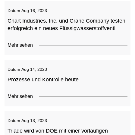
Datum
Aug 16, 2023
Chart Industries, Inc. und Crane Company testen
erfolgreich ein neues Flüssigwasserstoffventil
Mehr sehen
Datum
Aug 14, 2023
Prozesse und Kontrolle heute
Mehr sehen
Datum
Aug 13, 2023
Triade wird von DOE mit einer vorläufigen