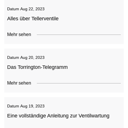
Datum
Aug 22, 2023
Alles über Tellerventile
Mehr sehen
Datum
Aug 20, 2023
Das Torrington-Telegramm
Mehr sehen
Datum
Aug 19, 2023
Eine vollständige Anleitung zur Ventilwartung