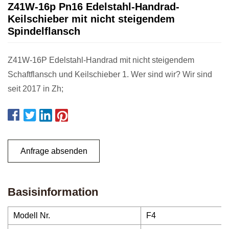
Z41W-16p Pn16 Edelstahl-Handrad-
Keilschieber mit nicht steigendem
Spindelflansch
Z41W-16P Edelstahl-Handrad mit nicht steigendem
Schaftflansch und Keilschieber 1. Wer sind wir? Wir sind
seit 2017 in Zh;
Anfrage absenden
Basisinformation
Modell Nr.
F4