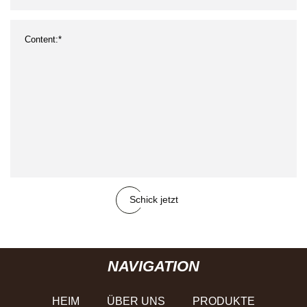
Schick jetzt
NAVIGATION
HEIM
ÜBER UNS
PRODUKTE