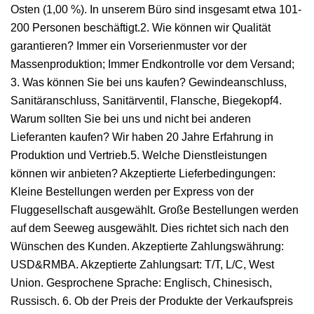
Osten (1,00 %). In unserem Büro sind insgesamt etwa 101-
200 Personen beschäftigt.2. Wie können wir Qualität
garantieren? Immer ein Vorserienmuster vor der
Massenproduktion; Immer Endkontrolle vor dem Versand;
3. Was können Sie bei uns kaufen? Gewindeanschluss,
Sanitäranschluss, Sanitärventil, Flansche, Biegekopf4.
Warum sollten Sie bei uns und nicht bei anderen
Lieferanten kaufen? Wir haben 20 Jahre Erfahrung in
Produktion und Vertrieb.5. Welche Dienstleistungen
können wir anbieten? Akzeptierte Lieferbedingungen:
Kleine Bestellungen werden per Express von der
Fluggesellschaft ausgewählt. Große Bestellungen werden
auf dem Seeweg ausgewählt. Dies richtet sich nach den
Wünschen des Kunden. Akzeptierte Zahlungswährung:
USD&RMBA. Akzeptierte Zahlungsart: T/T, L/C, West
Union. Gesprochene Sprache: Englisch, Chinesisch,
Russisch. 6. Ob der Preis der Produkte der Verkaufspreis