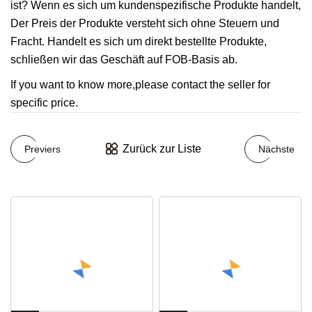
ist? Wenn es sich um kundenspezifische Produkte handelt,
Der Preis der Produkte versteht sich ohne Steuern und
Fracht. Handelt es sich um direkt bestellte Produkte,
schließen wir das Geschäft auf FOB-Basis ab.
If you want to know more,please contact the seller for
specific price.
Zurück zur Liste
Previers
Nächste