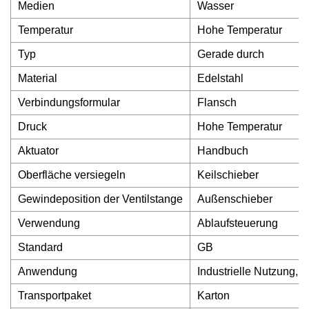
Medien
Wasser
Temperatur
Hohe Temperatur
Typ
Gerade durch
Material
Edelstahl
Verbindungsformular
Flansch
Druck
Hohe Temperatur
Aktuator
Handbuch
Oberfläche versiegeln
Keilschieber
Gewindeposition der Ventilstange
Außenschieber
Verwendung
Ablaufsteuerung
Standard
GB
Anwendung
Industrielle Nutzung, 
Transportpaket
Karton