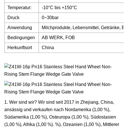
Temperatur:
-10°C bis +150°C
Druck
0~30bar
Anwendung
Milchprodukte, Lebensmittel, Getränke, Bi
Bedingungen
AB WERK, FOB
Herkunftsort
China
1. Wer sind wir? Wir sind seit 2017 in Zhejiang, China,
ansässig und verkaufen nach Nordamerika (1,00 %),
Südamerika (1,00 %), Osteuropa (1,00 %), Südostasien
(1,00 %), Afrika (1,00 %). %), Ozeanien (1,00 %), Mittlerer