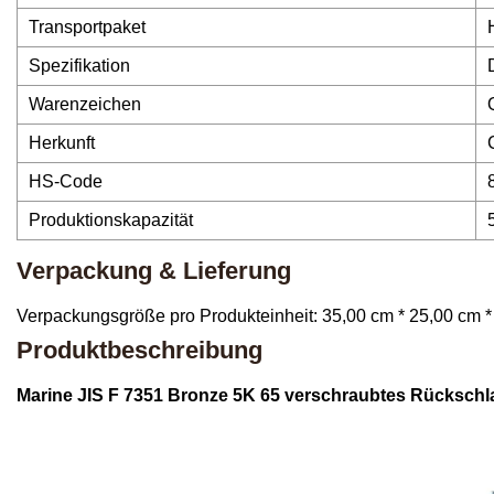
Transportpaket
Spezifikation
Warenzeichen
Herkunft
HS-Code
Produktionskapazität
Verpackung & Lieferung
Verpackungsgröße pro Produkteinheit: 35,00 cm * 25,00 cm * 
Produktbeschreibung
Marine JIS F 7351 Bronze 5K 65 verschraubtes Rückschla