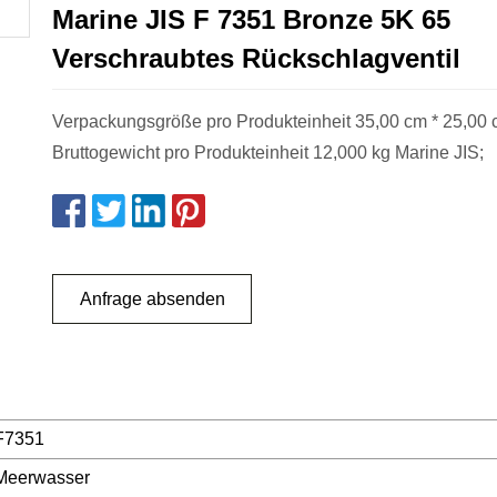
Marine JIS F 7351 Bronze 5K 65
Verschraubtes Rückschlagventil
Verpackungsgröße pro Produkteinheit 35,00 cm * 25,00 
Bruttogewicht pro Produkteinheit 12,000 kg Marine JIS;
Anfrage absenden
F7351
Meerwasser