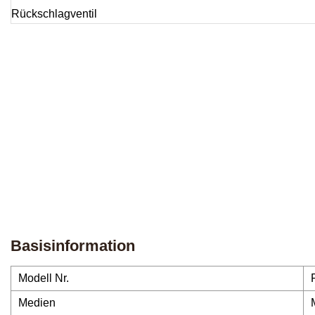
Basisinformation
Modell Nr.
Medien