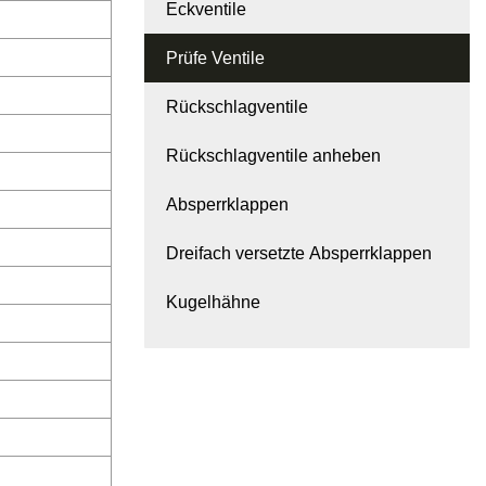
Eckventile
Prüfe Ventile
Rückschlagventile
Rückschlagventile anheben
Absperrklappen
Dreifach versetzte Absperrklappen
Kugelhähne