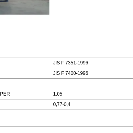
JIS F 7351-1996
JIS F 7400-1996
PER
1.05
0,77-0,4