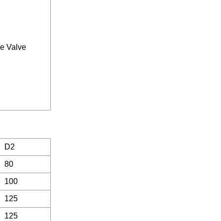
D2
80
100
125
125