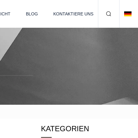
ICHT
BLOG
KONTAKTIERE UNS
KATEGORIEN