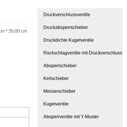
Druckverschlussventile
Druckabsperrschieber
cm * 35,00 cm
Druckdichte Kugelventile
Rückschlagventile mit Druckverschluss
Absperrschieber
Keilschieber
Messerschieber
Kugelventile
Absperrventile mit Y-Muster