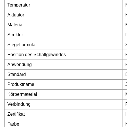
Temperatur
Aktuator
Material
Struktur
Siegelformular
Position des Schaftgewindes
Anwendung
Standard
Produktname
Körpermaterial
Verbindung
Zertifikat
Farbe