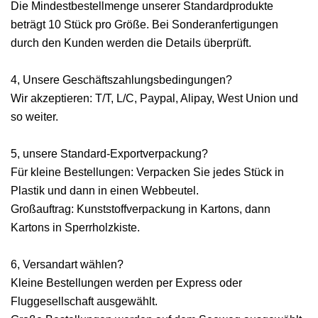
Die Mindestbestellmenge unserer Standardprodukte
beträgt 10 Stück pro Größe. Bei Sonderanfertigungen
durch den Kunden werden die Details überprüft.
4, Unsere Geschäftszahlungsbedingungen?
Wir akzeptieren: T/T, L/C, Paypal, Alipay, West Union und
so weiter.
5, unsere Standard-Exportverpackung?
Für kleine Bestellungen: Verpacken Sie jedes Stück in
Plastik und dann in einen Webbeutel.
Großauftrag: Kunststoffverpackung in Kartons, dann
Kartons in Sperrholzkiste.
6, Versandart wählen?
Kleine Bestellungen werden per Express oder
Fluggesellschaft ausgewählt.