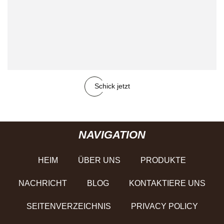
Schick jetzt
NAVIGATION
HEIM
ÜBER UNS
PRODUKTE
NACHRICHT
BLOG
KONTAKTIERE UNS
SEITENVERZEICHNIS
PRIVACY POLICY