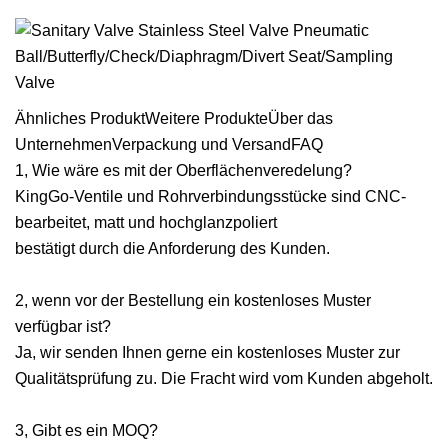
Ähnliches ProduktWeitere ProdukteÜber das
UnternehmenVerpackung und VersandFAQ
1, Wie wäre es mit der Oberflächenveredelung?
KingGo-Ventile und Rohrverbindungsstücke sind CNC-
bearbeitet, matt und hochglanzpoliert
bestätigt durch die Anforderung des Kunden.
2, wenn vor der Bestellung ein kostenloses Muster
verfügbar ist?
Ja, wir senden Ihnen gerne ein kostenloses Muster zur
Qualitätsprüfung zu. Die Fracht wird vom Kunden abgeholt.
3, Gibt es ein MOQ?