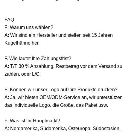
FAQ
F: Warum uns wählen?
A: Wir sind ein Hersteller und stellen seit 15 Jahren
Kugelhähne her.
F. Wie lautet Ihre Zahlungsfrist?
A: T/T 30 % Anzahlung, Restbetrag vor dem Versand zu
zahlen. oder L/C.
F: Können wir unser Logo auf Ihre Produkte drucken?
A: Ja, wir bieten OEM/ODM-Service an, wir unterstützen
das individuelle Logo, die Größe, das Paket usw.
F: Was ist Ihr Hauptmarkt?
A: Nordamerika, Südamerika, Osteuropa, Südostasien,