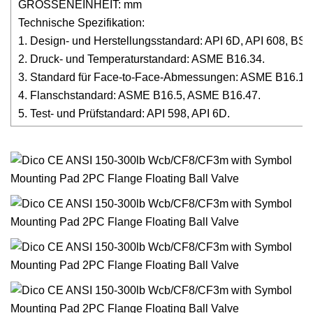
GRÖSSENEINHEIT: mm
Technische Spezifikation:
1. Design- und Herstellungsstandard: API 6D, API 608, BS 
2. Druck- und Temperaturstandard: ASME B16.34.
3. Standard für Face-to-Face-Abmessungen: ASME B16.10
4. Flanschstandard: ASME B16.5, ASME B16.47.
5. Test- und Prüfstandard: API 598, API 6D.