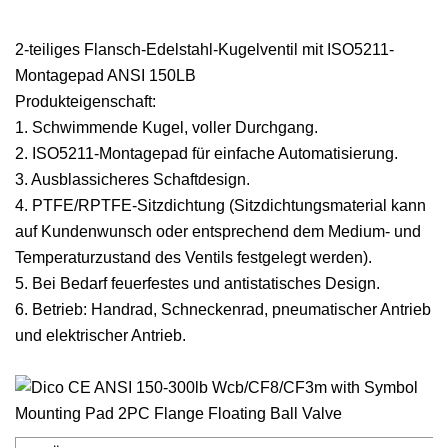
2-teiliges Flansch-Edelstahl-Kugelventil mit ISO5211-
Montagepad ANSI 150LB
Produkteigenschaft:
1. Schwimmende Kugel, voller Durchgang.
2. ISO5211-Montagepad für einfache Automatisierung.
3. Ausblassicheres Schaftdesign.
4. PTFE/RPTFE-Sitzdichtung (Sitzdichtungsmaterial kann
auf Kundenwunsch oder entsprechend dem Medium- und
Temperaturzustand des Ventils festgelegt werden).
5. Bei Bedarf feuerfestes und antistatisches Design.
6. Betrieb: Handrad, Schneckenrad, pneumatischer Antrieb
und elektrischer Antrieb.