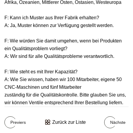
Afrika, Ozeanien, Mittlerer Osten, Ostasien, Westeuropa
F: Kann ich Muster aus Ihrer Fabrik erhalten?
A: Ja, Muster können zur Verfügung gestellt werden.
F: Wie würden Sie damit umgehen, wenn bei Produkten
ein Qualitätsproblem vorliegt?
A: Wir sind für alle Qualitätsprobleme verantwortlich.
F: Wie steht es mit Ihrer Kapazität?
A: Wie Sie wissen, haben wir 100 Mitarbeiter, eigene 50
CNC-Maschinen und fünf Mitarbeiter
zuständig für die Qualitätskontrolle. Bitte glauben Sie uns,
wir können Ventile entsprechend Ihrer Bestellung liefern.
Zurück zur Liste
Previers
Nächste