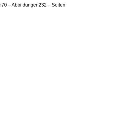
en70 – Abbildungen232 – Seiten