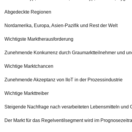
Abgedeckte Regionen
Nordamerika, Europa, Asien-Pazifik und Rest der Welt
Wichtigste Marktherausforderung
Zunehmende Konkurrenz durch Graumarktteilnehmer und uno
Wichtige Marktchancen
Zunehmende Akzeptanz von IIoT in der Prozessindustrie
Wichtige Markttreiber
Steigende Nachfrage nach verarbeiteten Lebensmitteln und 
Der Markt für das Regelventilsegment wird im Prognosezeit