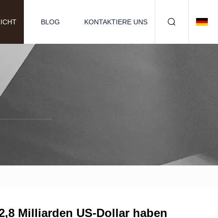
ICHT
BLOG
KONTAKTIERE UNS
2,8 Milliarden US-Dollar haben