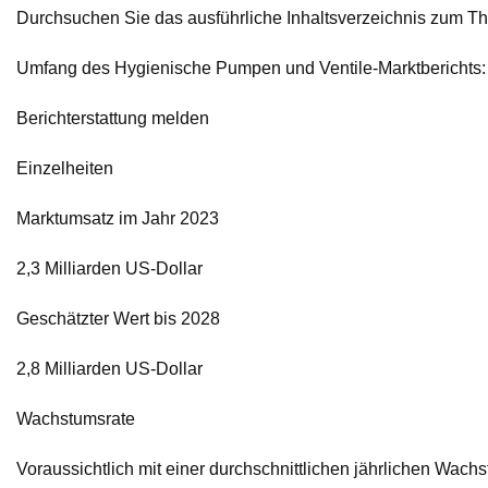
Durchsuchen Sie das ausführliche Inhaltsverzeichnis zum T
Umfang des Hygienische Pumpen und Ventile-Marktberichts:
Berichterstattung melden
Einzelheiten
Marktumsatz im Jahr 2023
2,3 Milliarden US-Dollar
Geschätzter Wert bis 2028
2,8 Milliarden US-Dollar
Wachstumsrate
Voraussichtlich mit einer durchschnittlichen jährlichen Wac