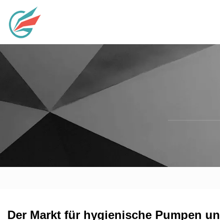
Der Markt für hygienische Pumpen und