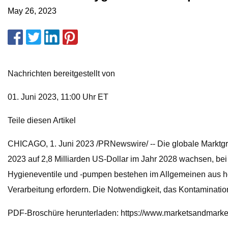
May 26, 2023
Nachrichten bereitgestellt von
01. Juni 2023, 11:00 Uhr ET
Teile diesen Artikel
CHICAGO, 1. Juni 2023 /PRNewswire/ -- Die globale Marktgröß
2023 auf 2,8 Milliarden US-Dollar im Jahr 2028 wachsen, be
Hygieneventile und -pumpen bestehen im Allgemeinen aus hoc
Verarbeitung erfordern. Die Notwendigkeit, das Kontaminatio
PDF-Broschüre herunterladen: https://www.marketsandmar