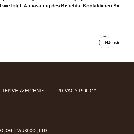
d wie folgt: Anpassung des Berichts: Kontaktieren Sie
Nächste
ITENVERZEICHNIS
PRIVACY POLICY
LOGIE WUXI CO., LTD