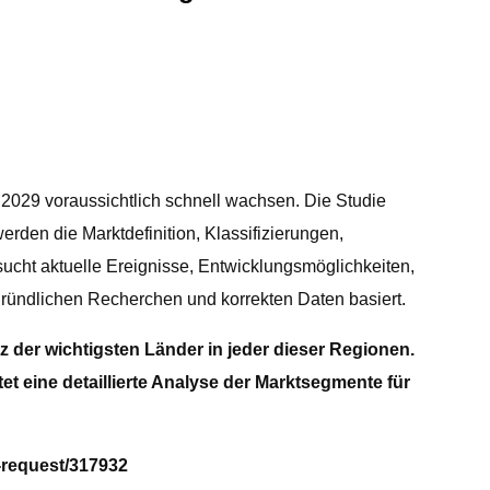
 2029 voraussichtlich schnell wachsen. Die Studie
erden die Marktdefinition, Klassifizierungen,
cht aktuelle Ereignisse, Entwicklungsmöglichkeiten,
gründlichen Recherchen und korrekten Daten basiert.
der wichtigsten Länder in jeder dieser Regionen.
et eine detaillierte Analyse der Marktsegmente für
-request/317932