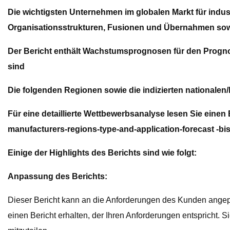
Die wichtigsten Unternehmen im globalen Markt für indust
Organisationsstrukturen, Fusionen und Übernahmen sowie
Der Bericht enthält Wachstumsprognosen für den Progno
sind
Die folgenden Regionen sowie die indizierten nationalen
Für eine detaillierte Wettbewerbsanalyse lesen Sie einen
manufacturers-regions-type-and-application-forecast -bi
Einige der Highlights des Berichts sind wie folgt:
Anpassung des Berichts:
Dieser Bericht kann an die Anforderungen des Kunden angepa
einen Bericht erhalten, der Ihren Anforderungen entspricht