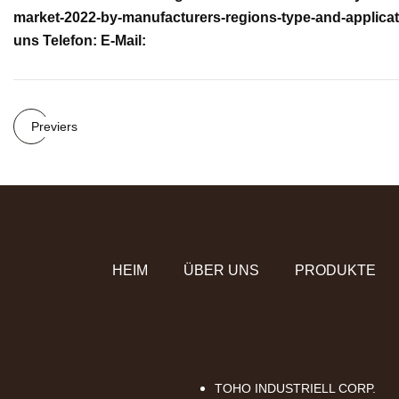
market-2022-by-manufacturers-regions-type-and-applicati
uns Telefon: E-Mail:
Previers
HEIM
ÜBER UNS
PRODUKTE
TOHO INDUSTRIELL CORP.