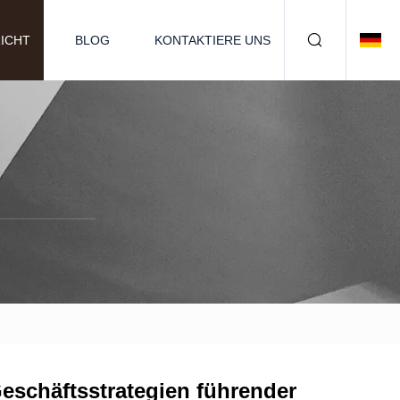
ICHT
BLOG
KONTAKTIERE UNS
Geschäftsstrategien führender