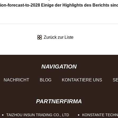
on-forecast-to-2028 Einige der Highlights des Berichts sin
Zurück zur Liste
NAVIGATION
NACHRICHT
BLOG
KONTAKTIERE UNS
SE
PARTNERFIRMA
TAIZHOU INSUN TRADING CO., LTD
KONSTANTE TECHNO