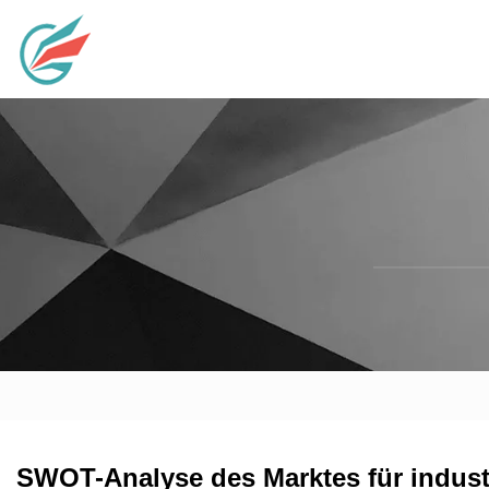
SWOT-Analyse des Marktes für industr